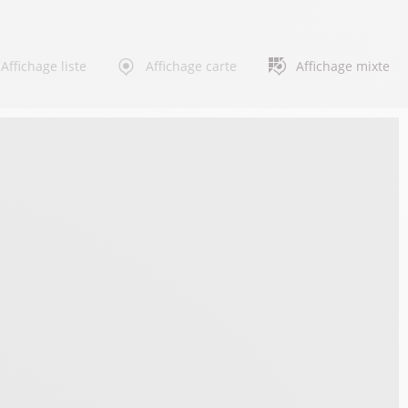
Affichage liste
Affichage carte
Affichage mixte