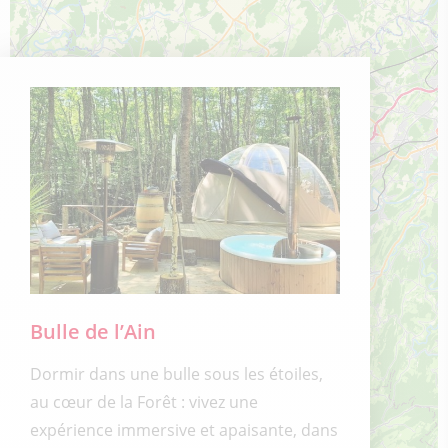
Bulle de l’Ain
Dormir dans une bulle sous les étoiles,
au cœur de la Forêt : vivez une
expérience immersive et apaisante, dans