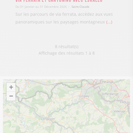
Du 01 Janvier au 31 Décembre 2026
Saint-Claude
Sur les parcours de via ferrata, accédez aux vues
panoramiques sur les paysages montagneux
...
8 résultat(s)
Affichage des résultats 1 à 8
+
−