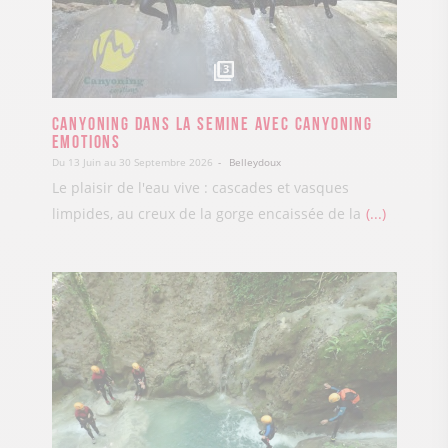
3
Canyoning dans la Semine avec Canyoning
Emotions
Du 13 Juin au 30 Septembre 2026
Belleydoux
Le plaisir de l'eau vive : cascades et vasques
limpides, au creux de la gorge encaissée de la
...