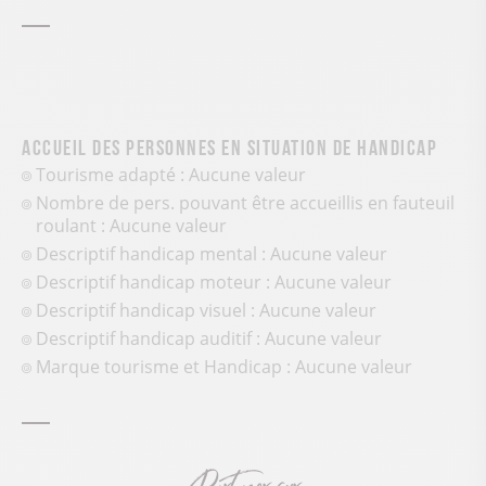
Accueil des personnes en situation de handicap
Tourisme adapté : Aucune valeur
Nombre de pers. pouvant être accueillis en fauteuil
roulant : Aucune valeur
Descriptif handicap mental : Aucune valeur
Descriptif handicap moteur : Aucune valeur
Descriptif handicap visuel : Aucune valeur
Descriptif handicap auditif : Aucune valeur
Marque tourisme et Handicap : Aucune valeur