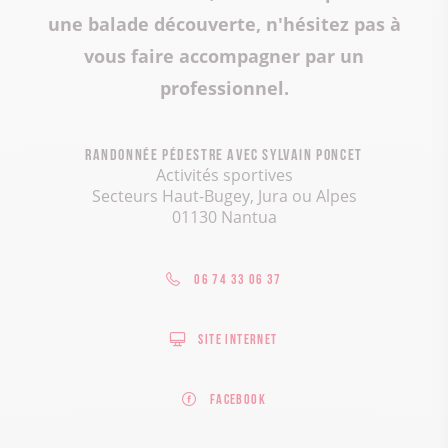
une balade découverte, n'hésitez pas à
vous faire accompagner par un
professionnel.
Randonnée pédestre avec Sylvain Poncet
Activités sportives
Secteurs Haut-Bugey, Jura ou Alpes
01130 Nantua
06 74 33 06 37
Site internet
Facebook