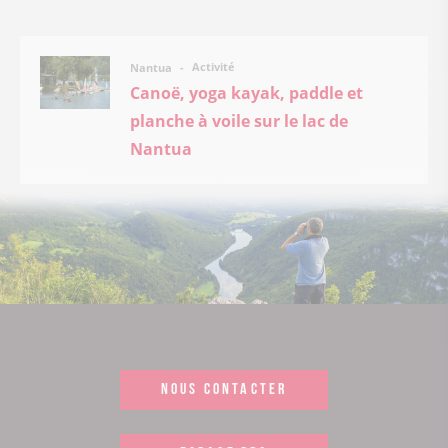
Activité
Nantua
Canoë, yoga kayak, paddle et
planche à voile sur le lac de
Nantua
NOUS CONTACTER