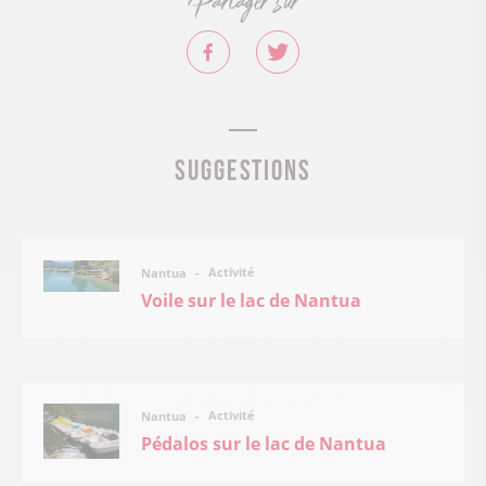
Partager sur
Suggestions
Activité
Nantua
Voile sur le lac de Nantua
Activité
Nantua
Pédalos sur le lac de Nantua