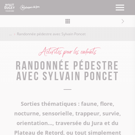
Randonnée pédestre avec Sylvain Poncet
Activités pour les enfants
Randonnée pédestre
avec Sylvain Poncet
Sorties thématiques : faune, flore,
nocturne, sensorielle, trappeur, survie,
orientation..., traversée du Jura et du
Plateau de Retord, ou tout simplement