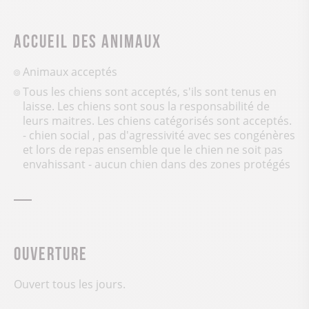
Accueil des animaux
Animaux acceptés
Tous les chiens sont acceptés, s'ils sont tenus en
laisse. Les chiens sont sous la responsabilité de
leurs maitres. Les chiens catégorisés sont acceptés.
- chien social , pas d'agressivité avec ses congénères
et lors de repas ensemble que le chien ne soit pas
envahissant - aucun chien dans des zones protégés
Ouverture
Ouvert tous les jours.