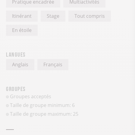
Pratique encadrée
Multiactivités
Itinérant
Stage
Tout compris
En étoile
Langues
Anglais
Français
Groupes
Groupes acceptés
Taille de groupe minimum: 6
Taille de groupe maximum: 25