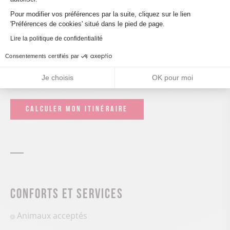
Axeptio consent
Pour modifier vos préférences par la suite, cliquez sur le lien
'Préférences de cookies' situé dans le pied de page.
Lire la politique de confidentialité
Consentements certifiés par
Leaflet
| ©
OpenStreetMap
Je choisis
OK pour moi
CALCULER MON ITINÉRAIRE
Conforts et services
Animaux acceptés