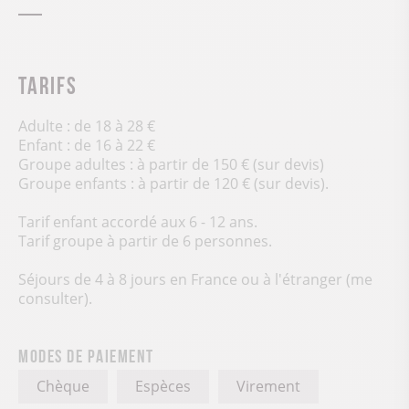
Tarifs
Adulte : de 18 à 28 €
Enfant : de 16 à 22 €
Groupe adultes : à partir de 150 € (sur devis)
Groupe enfants : à partir de 120 € (sur devis).
Tarif enfant accordé aux 6 - 12 ans.
Tarif groupe à partir de 6 personnes.
Séjours de 4 à 8 jours en France ou à l'étranger (me
consulter).
Modes de paiement
Chèque
Espèces
Virement