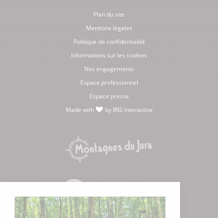
Plan du site
Mentions légales
Politique de confidentialité
Informations sur les cookies
Nos engagements
Espace professionnel
Espace presse
Made with
by
IRIS Interactive
love