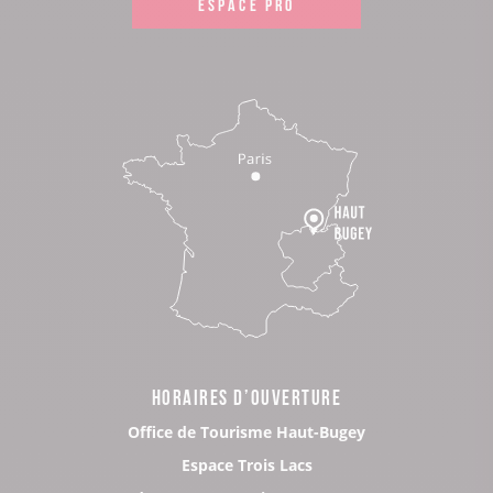
ESPACE PRO
HORAIRES D’OUVERTURE
Office de Tourisme Haut-Bugey
Espace Trois Lacs