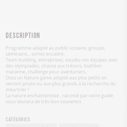
Description
Programme adapté au public scolaire, groupe,
séminaire... sortez encadré.
Team building, entreprises, soudez vos équipes avec
des olympiades, chasse aux trésors, biathlon
maranne, challenge pour aventuriers.
Osez un Nature game adapté aux plus petits en
version pirate ou aux plus grands à la recherche du
meurtrier !
La nature enchanteresse , raconté par votre guide
vous laissera de très bon souvenirs
Catégories