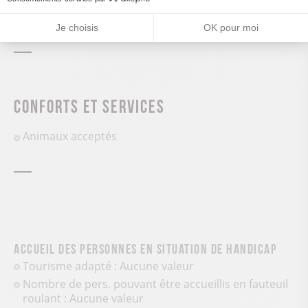
Je choisis
OK pour moi
Conforts et services
Animaux acceptés
Accueil des personnes en situation de handicap
Tourisme adapté : Aucune valeur
Nombre de pers. pouvant être accueillis en fauteuil
roulant : Aucune valeur