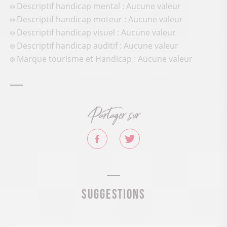
Descriptif handicap mental : Aucune valeur
Descriptif handicap moteur : Aucune valeur
Descriptif handicap visuel : Aucune valeur
Descriptif handicap auditif : Aucune valeur
Marque tourisme et Handicap : Aucune valeur
Partager sur
Suggestions