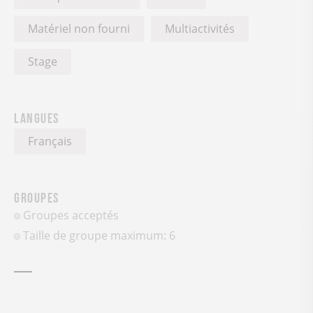
Matériel non fourni
Multiactivités
Stage
Langues
Français
Groupes
Groupes acceptés
Taille de groupe maximum: 6