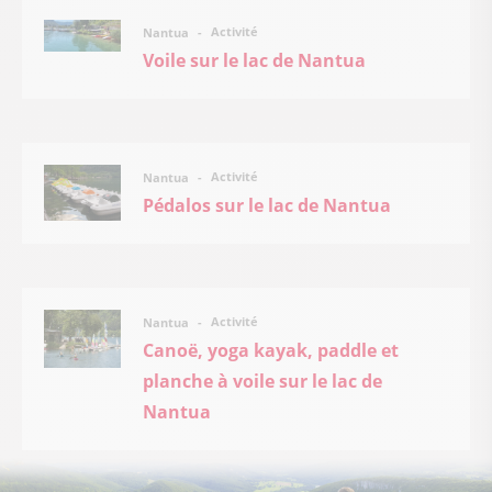
Activité
Nantua
Voile sur le lac de Nantua
Activité
Nantua
Pédalos sur le lac de Nantua
Activité
Nantua
Canoë, yoga kayak, paddle et
planche à voile sur le lac de
Nantua