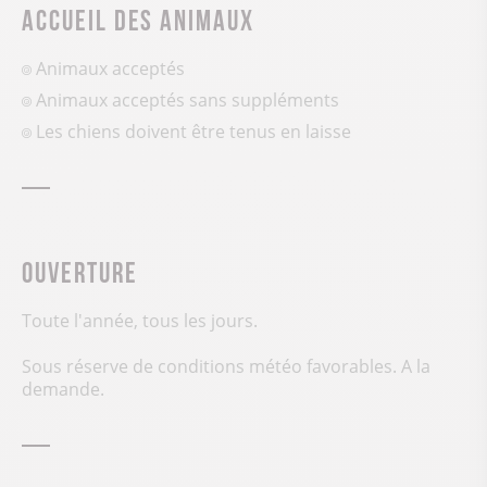
Accueil des animaux
Animaux acceptés
Animaux acceptés sans suppléments
Les chiens doivent être tenus en laisse
Ouverture
Toute l'année, tous les jours.
Sous réserve de conditions météo favorables. A la
demande.