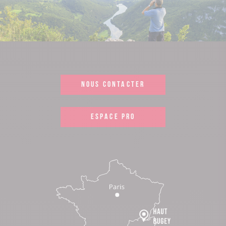
NOUS CONTACTER
ESPACE PRO