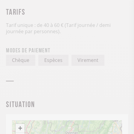
Tarifs
Tarif unique : de 40 à 60 € (Tarif journée / demi
journée par personnes).
Modes de paiement
Chèque
Espèces
Virement
Situation
+