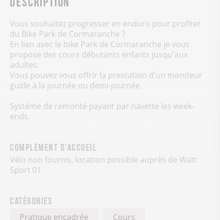
Description
Vous souhaitez progresser en enduro pour profiter
du Bike Park de Cormaranche ?
En lien avec le bike Park de Cormaranche je vous
propose des cours débutants enfants jusqu'aux
adultes.
Vous pouvez vous offrir la prestation d'un moniteur
guide à la journée ou demi-journée.
Système de remonté payant par navette les week-
ends.
Complément d’accueil
Vélo non fournis, location possible auprès de Watt
Sport 01
Catégories
Pratique encadrée
Cours