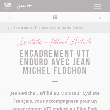
Encadrement VTT enduro avec Jean Michel Flochon
Les activités au Plateau d’Hauteville
Encadrement VTT
enduro avec Jean
Michel Flochon
Jean-Michel, affilié au Moniteur Cycliste
Français, vous accompagnera pour un
encadrement VTT enduro au Bike Park