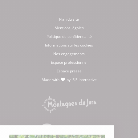
Plan du site
Mentions légales
Politique de confidentialité
Informations sur les cookies
Nos engagements
Espace professionnel
Espace presse
Made with
by
IRIS Interactive
love