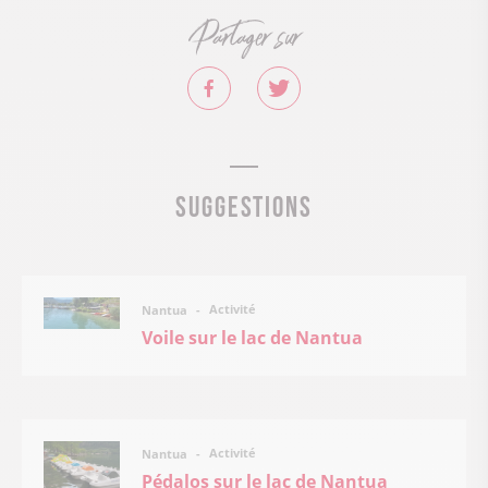
Partager sur
Suggestions
Activité
Nantua
Voile sur le lac de Nantua
Activité
Nantua
Pédalos sur le lac de Nantua