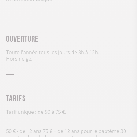
Ouverture
Toute l'année tous les jours de 8h à 12h.
Hors neige.
Tarifs
Tarif unique : de 50 à 75 €.
50 € - de 12 ans 75 € + de 12 ans pour le baptême 30