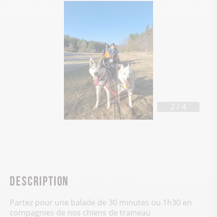
3
/
4
Description
Partez pour une balade de 30 minutes ou 1h30 en
compagnies de nos chiens de traineau