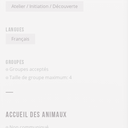
Atelier / Initiation / Découverte
Langues
Français
Groupes
Groupes acceptés
Taille de groupe maximum: 4
Accueil des animaux
Non communiqué