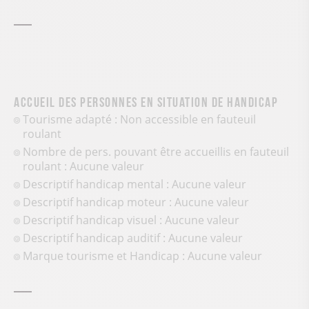
Accueil des personnes en situation de handicap
Tourisme adapté : Non accessible en fauteuil
roulant
Nombre de pers. pouvant être accueillis en fauteuil
roulant : Aucune valeur
Descriptif handicap mental : Aucune valeur
Descriptif handicap moteur : Aucune valeur
Descriptif handicap visuel : Aucune valeur
Descriptif handicap auditif : Aucune valeur
Marque tourisme et Handicap : Aucune valeur