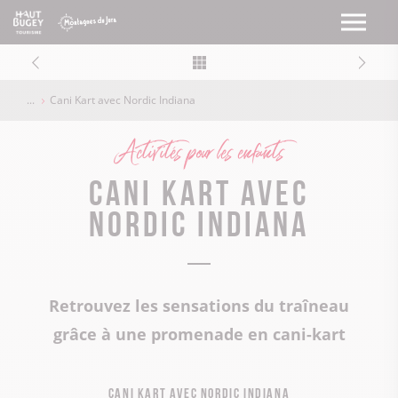
Cani Kart avec Nordic Indiana
Activités pour les enfants
Cani Kart avec
Nordic Indiana
Retrouvez les sensations du traîneau
grâce à une promenade en cani-kart
Cani Kart avec Nordic Indiana