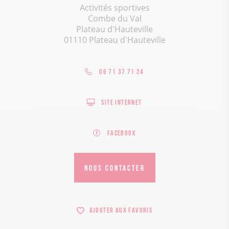
Activités sportives
Combe du Val
Plateau d'Hauteville
01110 Plateau d'Hauteville
06 71 37 71 24
Site internet
Facebook
NOUS CONTACTER
Ajouter aux favoris