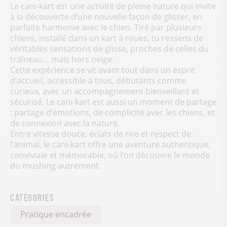
Le cani-kart est une activité de pleine nature qui invite
à la découverte d’une nouvelle façon de glisser, en
parfaite harmonie avec le chien. Tiré par plusieurs
chiens, installé dans un kart à roues, tu ressens de
véritables sensations de glisse, proches de celles du
traîneau… mais hors neige.
Cette expérience se vit avant tout dans un esprit
d’accueil, accessible à tous, débutants comme
curieux, avec un accompagnement bienveillant et
sécurisé. Le cani-kart est aussi un moment de partage
: partage d’émotions, de complicité avec les chiens, et
de connexion avec la nature.
Entre vitesse douce, éclats de rire et respect de
l’animal, le cani-kart offre une aventure authentique,
conviviale et mémorable, où l’on découvre le monde
du mushing autrement.
Catégories
Pratique encadrée