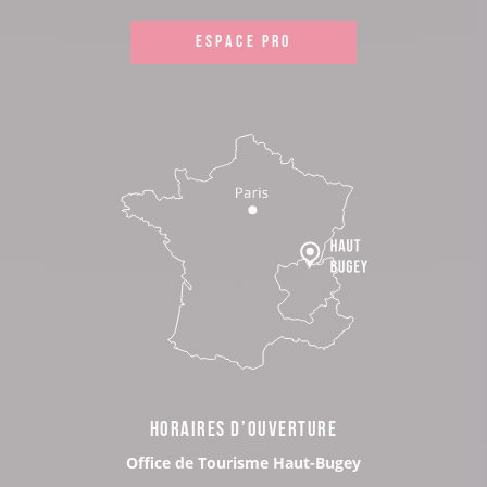
ESPACE PRO
HORAIRES D’OUVERTURE
Office de Tourisme Haut-Bugey