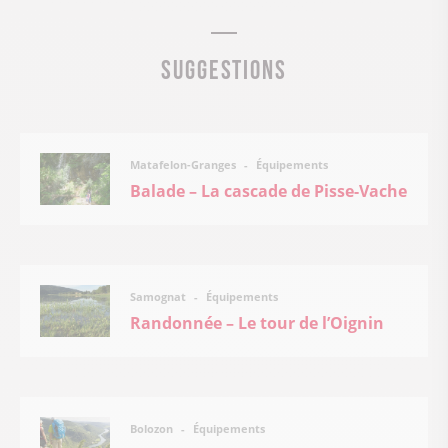
Suggestions
Équipements
Matafelon-Granges
Balade – La cascade de Pisse-Vache
Équipements
Samognat
Randonnée – Le tour de l’Oignin
Équipements
Bolozon