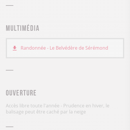
Multimédia
Randonnée - Le Belvédère de Sérémond
Ouverture
Accès libre toute l'année - Prudence en hiver, le
balisage peut être caché par la neige