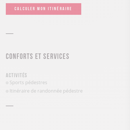
CALCULER MON ITINÉRAIRE
Conforts et services
Activités
Sports pédestres
Itinéraire de randonnée pédestre