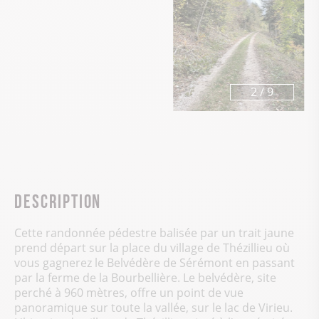
3
/
9
Description
Cette randonnée pédestre balisée par un trait jaune
prend départ sur la place du village de Thézillieu où
vous gagnerez le Belvédère de Sérémont en passant
par la ferme de la Bourbellière. Le belvédère, site
perché à 960 mètres, offre un point de vue
panoramique sur toute la vallée, sur le lac de Virieu.