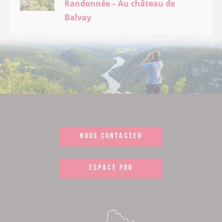
Randonnée – Au château de
Balvay
NOUS CONTACTER
ESPACE PRO