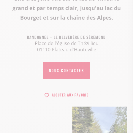
grand et par temps clair, jusqu'au lac du
Bourget et sur la chaîne des Alpes.
Randonnée – Le Belvédère de Sérémond
Place de l'église de Thézillieu
01110 Plateau d'Hauteville
NOUS CONTACTER
Ajouter aux favoris