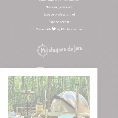
Nos engagements
Espace professionnel
Espace presse
Made with
by
IRIS Interactive
love