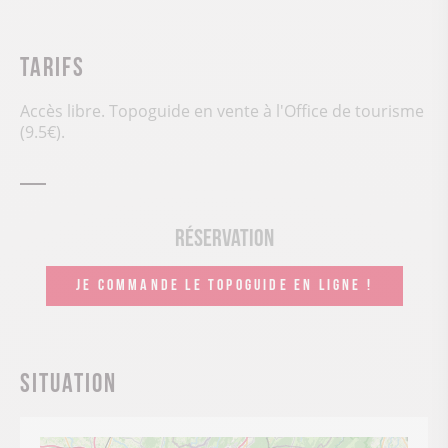
Tarifs
Accès libre. Topoguide en vente à l'Office de tourisme
(9.5€).
Réservation
JE COMMANDE LE TOPOGUIDE EN LIGNE !
Situation