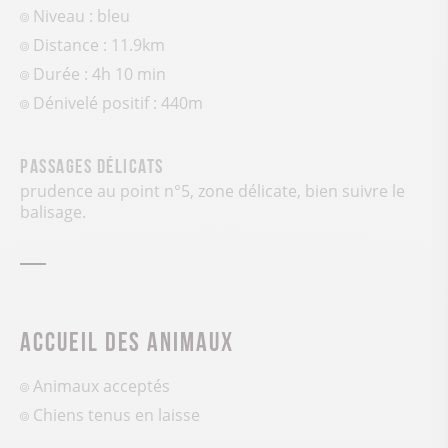
Niveau : bleu
Distance : 11.9km
Durée : 4h 10 min
Dénivelé positif :
440
m
Passages délicats
prudence au point n°5, zone délicate, bien suivre le
balisage.
Accueil des animaux
Animaux acceptés
Chiens tenus en laisse