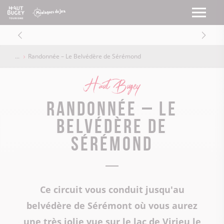
Randonnée – Le Belvédère de Sérémond
Haut Bugey
Randonnée – Le
Belvédère de
Sérémond
Ce circuit vous conduit jusqu'au
belvédère de Sérémont où vous aurez
une très jolie vue sur le lac de Virieu le