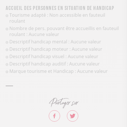
Accueil des personnes en situation de handicap
Tourisme adapté : Non accessible en fauteuil
roulant
Nombre de pers. pouvant être accueillis en fauteuil
roulant : Aucune valeur
Descriptif handicap mental : Aucune valeur
Descriptif handicap moteur : Aucune valeur
Descriptif handicap visuel : Aucune valeur
Descriptif handicap auditif : Aucune valeur
Marque tourisme et Handicap : Aucune valeur
Partager sur