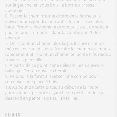
sur la gauche, en sous bois, la borne à crosse
abbatiale.
6. Passer la chemin sur la droite de la ferme et le
suivre pour rejoindre une autre ferme située plus
haut. Prendre le chemin à droite puis tout de suite à
gauche pour remonter dans la combe sur 700m
environ.
7. On rejoint un chemin plus large, le suivre sur 30
mètres environ et suivre à droite le chemin qui monte
rapidement et rejoint un chemin en pente très raide à
travers la pierraille.
8. A partir de ce point, zone délicate. Bien suivre le
balisage. On retrouve le chemin.
9. Rejoindre la forêt, traverser une combe pour
retrouver une place à bois.
10. Au bout de cette place, au début de la route
goudronnée, prendre à gauche un petit sentier qui
descend en pente raide sur Thézillieu.
Détails